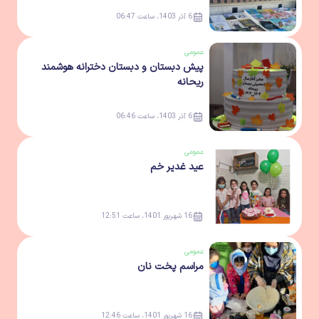
6 آذر 1403، ساعت 06:47
عمومی
پیش دبستان و دبستان دخترانه هوشمند
ریحانه
6 آذر 1403، ساعت 06:46
عمومی
عید غدیر خم
16 شهریور 1401، ساعت 12:51
عمومی
مراسم پخت نان
16 شهریور 1401، ساعت 12:46