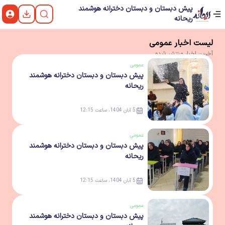
پیش دبستان و دبستان دخترانه هوشمند
ریحانه
لیست
اخبار
عمومی
آخرین
اخبار
منتشر شده
عمومی
پیش دبستان و دبستان دخترانه هوشمند
ریحانه
5 آبان 1404، ساعت 12:15
عمومی
پیش دبستان و دبستان دخترانه هوشمند
ریحانه
5 آبان 1404، ساعت 12:15
عمومی
پیش دبستان و دبستان دخترانه هوشمند