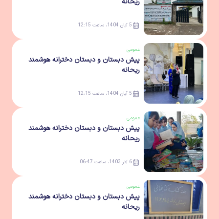
ریحانه
5 آبان 1404، ساعت 12:15
عمومی
پیش دبستان و دبستان دخترانه هوشمند
ریحانه
5 آبان 1404، ساعت 12:15
عمومی
پیش دبستان و دبستان دخترانه هوشمند
ریحانه
6 آذر 1403، ساعت 06:47
عمومی
پیش دبستان و دبستان دخترانه هوشمند
ریحانه