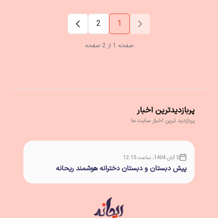
2
1
صفحه 1 از 2 صفحه
پربازدیدترین اخبار
پربازدید ترین اخبار سایت ما
5 آبان 1404، ساعت 12:15
پیش دبستان و دبستان دخترانه هوشمند ریحانه