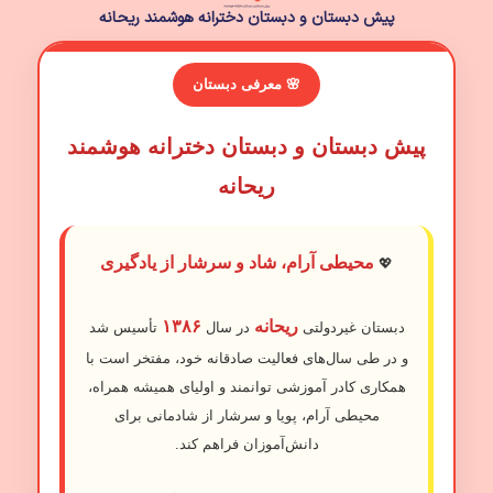
پیش دبستان و دبستان دخترانه هوشمند ریحانه
🌸 معرفی دبستان
پیش دبستان و دبستان دخترانه هوشمند
ریحانه
محیطی آرام، شاد و سرشار از یادگیری
💖
ریحانه
۱۳۸۶
دبستان غیردولتی
در سال
تأسیس شد
و در طی سال‌های فعالیت صادقانه خود، مفتخر است با
همکاری کادر آموزشی توانمند و اولیای همیشه همراه،
محیطی آرام، پویا و سرشار از شادمانی برای
دانش‌آموزان فراهم کند.