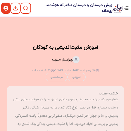
پیش دبستان و دبستان دخترانه هوشمند
ریحانه
آموزش مثبت‌اندیشی به کودکان
ویراستار
مدرسه
26 اردیبهشت 1401، ساعت 10:43
۲۰ دقیقه مطالعه
آموزشی
روانشناسی
خلاصه مطلب
همان‌طور که می‌دانید محیط پیرامون دنیای امروز، ما را در موقعیت‌های منفی
و مثبت بسیاری قرار می‌دهد. نوع نگاه کردن ما به مسائل زندگی، تأثیر
بسیاری بر ما و جهان اطرافمان می‌گذارد. منفی‌گرایی معمولاً باعث افسردگی،
بدبینی و پریشانی افراد می‌شود. اما با مثبت‌اندیشی، زندگی رنگ شادی به