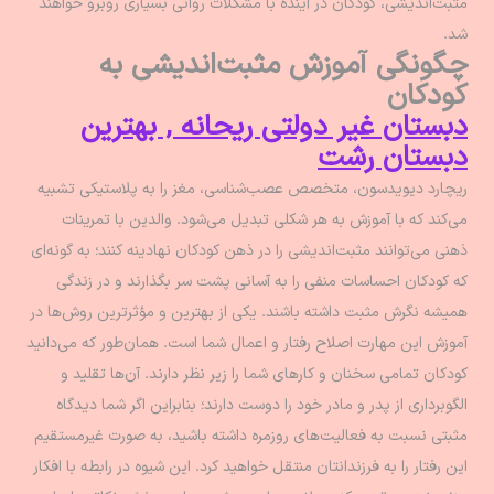
مثبت‌اندیشی، کودکان در آینده با مشکلات روانی بسیاری روبرو خواهند
شد.
چگونگی آموزش مثبت‌اندیشی به
کودکان
دبستان غیر دولتی ریحانه , بهترین
دبستان رشت
ریچارد دیویدسون، متخصص عصب‌شناسی، مغز را به پلاستیکی تشبیه
می‌کند که با آموزش به هر شکلی تبدیل می‌شود. والدین با تمرینات
ذهنی می‌توانند مثبت‌اندیشی را در ذهن کودکان نهادینه کنند؛ به گونه‌ای
که کودکان احساسات منفی را به آسانی پشت سر بگذارند و در زندگی
همیشه نگرش مثبت داشته باشند. یکی از بهترین و مؤثرترین روش‌ها در
آموزش این مهارت اصلاح رفتار و اعمال شما است. همان‌طور که می‌دانید
کودکان تمامی سخنان و کارهای شما را زیر نظر دارند. آن‌ها تقلید و
الگوبرداری از پدر و مادر خود را دوست دارند؛ بنابراین اگر شما دیدگاه
مثبتی نسبت به فعالیت‌های روزمره داشته باشید، به صورت غیرمستقیم
این رفتار را به فرزندانتان منتقل خواهید کرد. این شیوه در رابطه با افکار