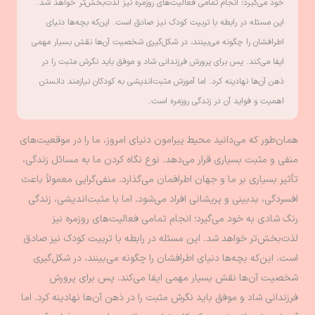
خود می‌گیرد؛ انجام تمامی فعالیت‌های روزمره نیز لذت‌بخش‌تر خواهد شد.
این مسئله در رابطه با تربیت کودک نیز صادق است. این‌که بچه‌ها دنیای
اطرافشان را چگونه می‌بینند، در شکل‌گیری شخصیت آن‌ها نقش بسیار مهمی
ایفا می‌کند. پس برای پرورش فرزندانی شاد و موفق باید نگرش مثبت را در
ذهن آن‌ها نهادینه کرد. اما آموزش مثبت‌اندیشی به کودکان نیازمند دانستن
اهمیت و فواید آن در زندگی روزمره است.
همان‌طور که می‌دانید محیط پیرامون دنیای امروز، ما را در موقعیت‌های
منفی و مثبت بسیاری قرار می‌دهد. نوع نگاه کردن ما به مسائل زندگی،
تأثیر بسیاری بر ما و جهان اطرافمان می‌گذارد. منفی‌گرایی معمولاً باعث
افسردگی، بدبینی و پریشانی افراد می‌شود. اما با مثبت‌اندیشی، زندگی
رنگ شادی به خود می‌گیرد؛ انجام تمامی فعالیت‌های روزمره نیز
لذت‌بخش‌تر خواهد شد. این مسئله در رابطه با تربیت کودک نیز صادق
است. این‌که بچه‌ها دنیای اطرافشان را چگونه می‌بینند، در شکل‌گیری
شخصیت آن‌ها نقش بسیار مهمی ایفا می‌کند. پس برای پرورش
فرزندانی شاد و موفق باید نگرش مثبت را در ذهن آن‌ها نهادینه کرد. اما