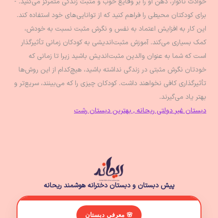
حوادث ناگوار، ذهن او را بر وقایع خوب و مثبت زندگی متمرکز می‌کنید. -
برای کودکتان محیطی را فراهم کنید که از توانایی‌های خود استفاده کند.
این کار به افزایش اعتماد به نفس و نگرش مثبت نسبت به خودش،
کمک بسیاری می‌کند. آموزش مثبت‌اندیشی به کودکان زمانی تأثیرگذار
است که شما به عنوان والدین مثبت‌اندیش باشید زیرا تا زمانی که
خودتان نگرش مثبتی در زندگی نداشته باشید، هیچ‌کدام از این روش‌ها
تأثیرگذاری کافی نخواهند داشت. کودکان چیزی را که می‌بینند، سریع‌تر و
بهتر یاد می‌گیرند.
دبستان غیر دولتی ریحانه , بهترین دبستان رشت
پیش دبستان و دبستان دخترانه هوشمند ریحانه
🌸 معرفی دبستان