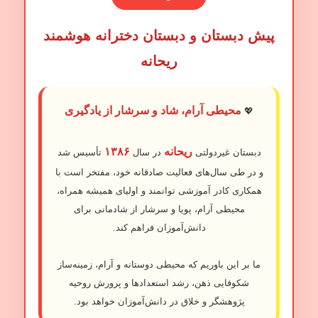
پیش دبستان و دبستان دخترانه هوشمند
ریحانه
محیطی آرام، شاد و سرشار از یادگیری
💖
ریحانه
۱۳۸۶
دبستان غیردولتی
در سال
تأسیس شد
و در طی سال‌های فعالیت صادقانه خود، مفتخر است با
همکاری کادر آموزشی توانمند و اولیای همیشه همراه،
محیطی آرام، پویا و سرشار از شادمانی برای
دانش‌آموزان فراهم کند.
ما بر این باوریم که محیطی دوستانه و آرام، زمینه‌ساز
شکوفایی ذهن، رشد استعدادها و پرورش روحیه
پژوهشگر و خلاق در دانش‌آموزان خواهد بود.